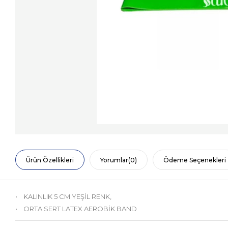
Ürün Özellikleri
Yorumlar
(0)
Ödeme Seçenekleri
• KALINLIK 5 CM YEŞİL RENK,
• ORTA SERT LATEX AEROBİK BAND