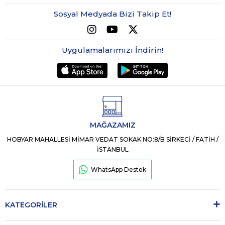
Sosyal Medyada Bizi Takip Et!
Uygulamalarımızı İndirin!
MAĞAZAMIZ
HOBYAR MAHALLESİ MİMAR VEDAT SOKAK NO:8/B SİRKECİ / FATİH /
İSTANBUL
WhatsApp Destek
KATEGORİLER