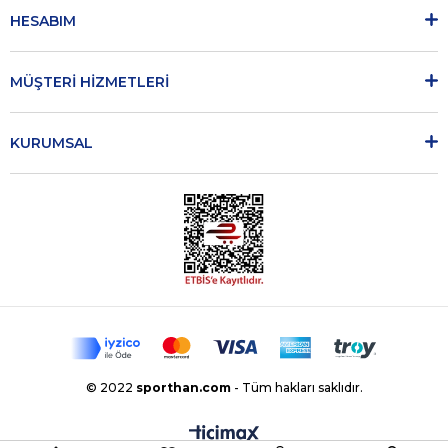
HESABIM
MÜŞTERİ HİZMETLERİ
KURUMSAL
© 2022
sporthan.com
- Tüm hakları saklıdır.