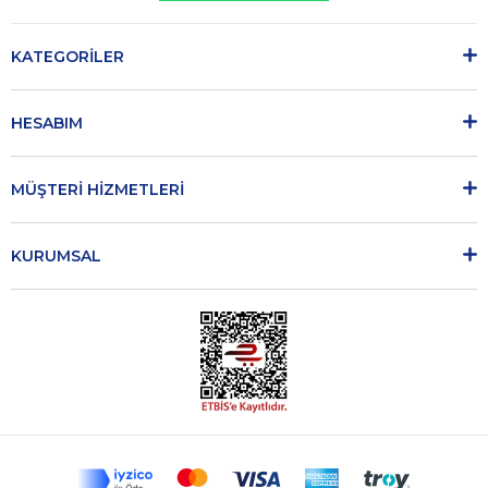
KATEGORİLER
HESABIM
MÜŞTERİ HİZMETLERİ
KURUMSAL