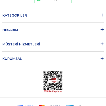
KATEGORİLER
HESABIM
MÜŞTERİ HİZMETLERİ
KURUMSAL