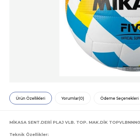
Ürün Özellikleri
Yorumlar
(0)
Ödeme Seçenekleri
MİKASA SENT.DERİ PLAJ VLB. TOP. MAK.DİK TOPVLBNNN
Teknik Özellikler: