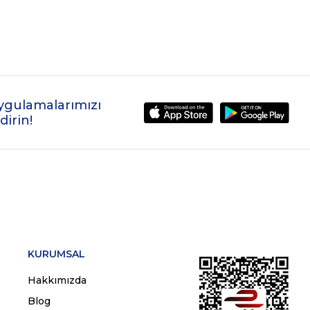
ygulamalarımızı
dirin!
KURUMSAL
Hakkımızda
Blog