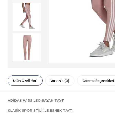
Ürün Özellikleri
Yorumlar
(0)
Ödeme Seçenekleri
ADİDAS W 3S LEG BAYAN TAYT
KLASİK SPOR STİLİ İLE ESNEK TAYT.