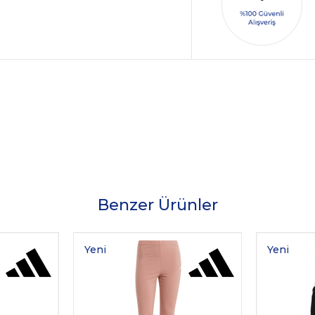
Benzer Ürünler
Yeni
Yeni
Ürün
Ürün