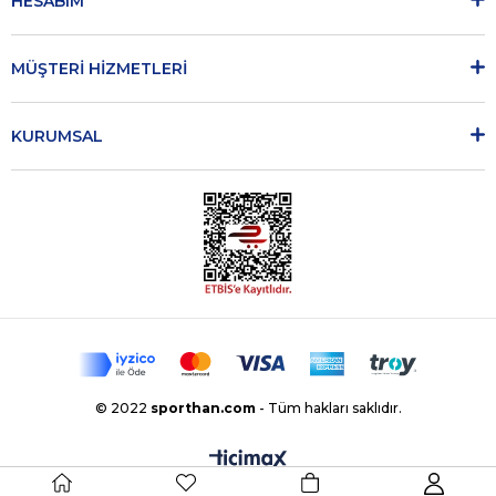
HESABIM
MÜŞTERİ HİZMETLERİ
KURUMSAL
© 2022
sporthan.com
- Tüm hakları saklıdır.