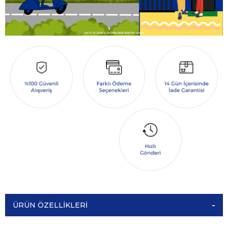
ÜRÜN ÖZELLIKLERI