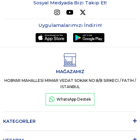
Sosyal Medyada Bizi Takip Et!
Uygulamalarımızı İndirin!
MAĞAZAMIZ
HOBYAR MAHALLESİ MİMAR VEDAT SOKAK NO:8/B SİRKECİ / FATİH /
İSTANBUL
WhatsApp Destek
KATEGORİLER