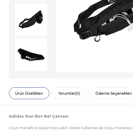
Ürün Özellikleri
Yorumlar
(0)
Ödeme Seçenekleri
Adidas Run Bot Bel Çantası
Uzun mesafe koşularında yakıt olarak kullanılacak koşu matarası ç