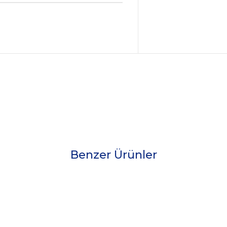
Benzer Ürünler