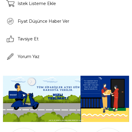
İstek Listeme Ekle
Fiyat Düşünce Haber Ver
Tavsiye Et
Yorum Yaz