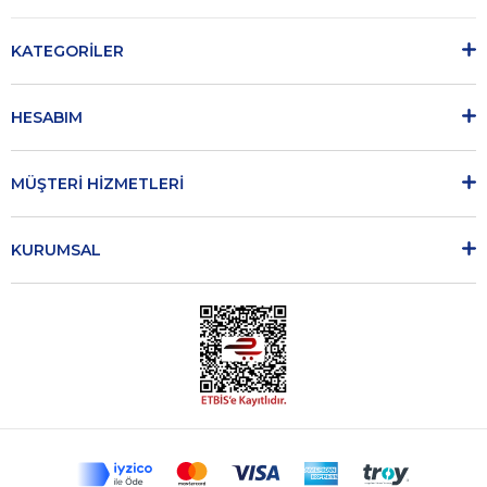
KATEGORİLER
HESABIM
MÜŞTERİ HİZMETLERİ
KURUMSAL