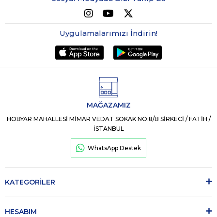
Uygulamalarımızı İndirin!
MAĞAZAMIZ
HOBYAR MAHALLESİ MİMAR VEDAT SOKAK NO:8/B SİRKECİ / FATİH /
İSTANBUL
WhatsApp Destek
KATEGORİLER
HESABIM