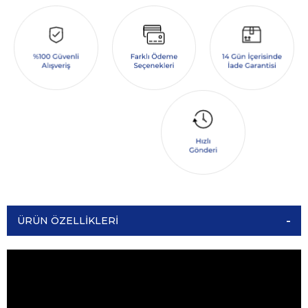
ÜRÜN ÖZELLIKLERI