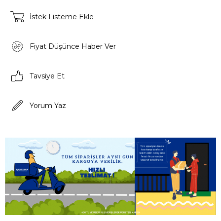
İstek Listeme Ekle
Fiyat Düşünce Haber Ver
Tavsiye Et
Yorum Yaz