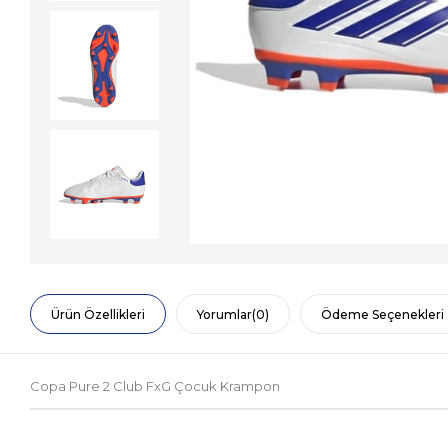
Ürün Özellikleri
Yorumlar
(0)
Ödeme Seçenekleri
Copa Pure 2 Club FxG Çocuk Krampon