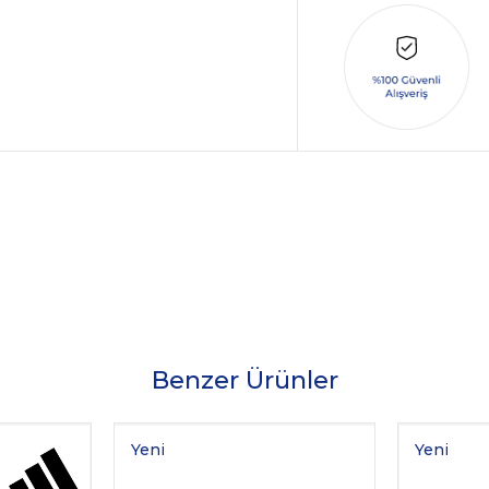
Benzer Ürünler
Yeni
Yeni
Ürün
Ürün