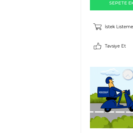
İstek Listeme
Tavsiye Et