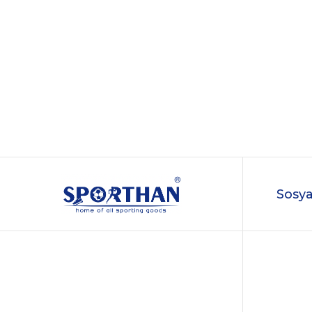
Sosya