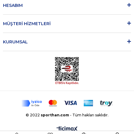
HESABIM
MÜŞTERİ HİZMETLERİ
KURUMSAL
© 2022
sporthan.com
- Tüm hakları saklıdır.