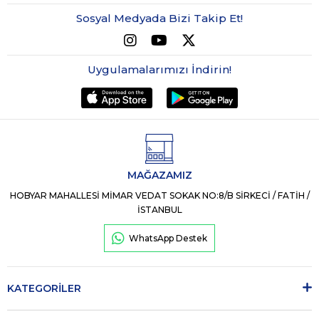
Sosyal Medyada Bizi Takip Et!
Uygulamalarımızı İndirin!
MAĞAZAMIZ
HOBYAR MAHALLESİ MİMAR VEDAT SOKAK NO:8/B SİRKECİ / FATİH /
İSTANBUL
WhatsApp Destek
KATEGORİLER