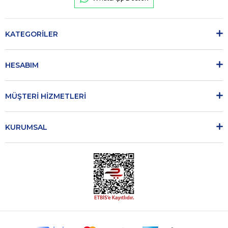
KATEGORİLER
HESABIM
MÜŞTERİ HİZMETLERİ
KURUMSAL