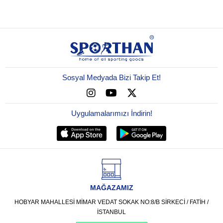
Sosyal Medyada Bizi Takip Et!
Uygulamalarımızı İndirin!
MAĞAZAMIZ
HOBYAR MAHALLESİ MİMAR VEDAT SOKAK NO:8/B SİRKECİ / FATİH /
İSTANBUL