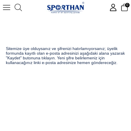
0
Sitemize üye olduysanız ve şifrenizi hatırlamıyorsanız; üyelik
formunda kayıtlı olan e-posta adresinizi aşağıdaki alana yazarak
"Kaydet" butonuna tıklayın. Yeni şifre belirlemeniz için
kullanacağınız linki e-posta adresinize hemen göndereceğiz.