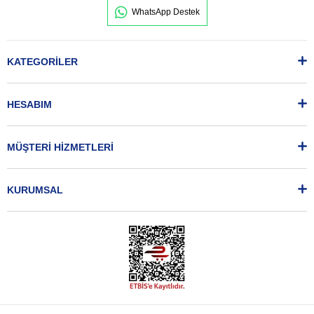
WhatsApp Destek
KATEGORİLER
HESABIM
MÜŞTERİ HİZMETLERİ
KURUMSAL